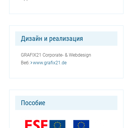
Дизайн и реализация
GRAFIX21 Corporate- & Webdesign
Веб:
www.grafix21.de
Пособие