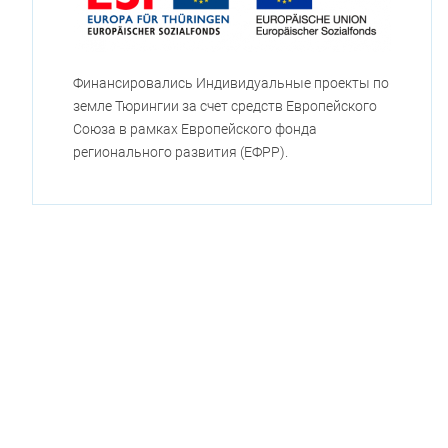
Финансировались Индивидуальные проекты по
земле Тюрингии за счет средств Европейского
Союза в рамках Европейского фонда
регионального развития (ЕФРР).