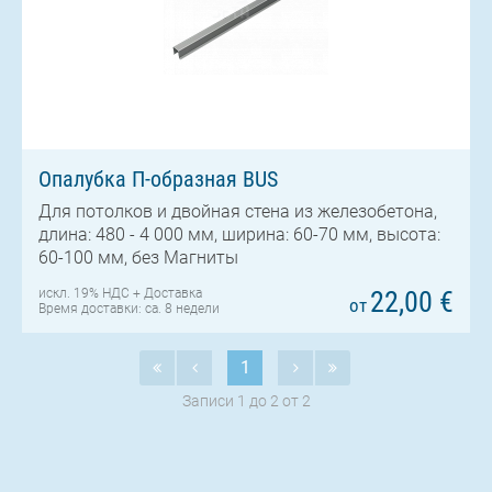
Опалубка П-образная BUS
Для потолков и двойная стена из железобетона,
длина: 480 - 4 000 мм, ширина: 60-70 мм, высота:
60-100 мм, без Магниты
искл. 19% НДС +
Доставка
22,00 €
от
Время доставки: ca. 8 недели
1
Записи 1 до 2 от 2