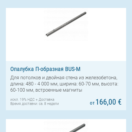
Опалубка П-образная BUS-M
Для потолков и двойная стена из железобетона,
длина: 480 - 4 000 мм, ширина: 60-70 мм, высота:
60-100 мм, встроенные магниты
искл. 19% НДС +
Доставка
166,00 €
от
Время доставки: ca. 8 недели