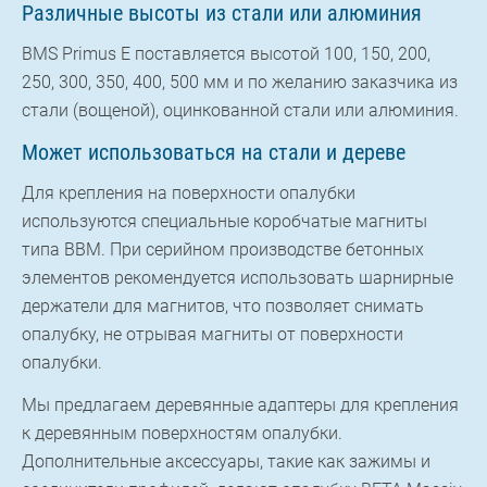
Различные высоты из стали или алюминия
BMS Primus E поставляется высотой 100, 150, 200,
250, 300, 350, 400, 500 мм и по желанию заказчика из
стали (вощеной), оцинкованной стали или алюминия.
Может использоваться на стали и дереве
Для крепления на поверхности опалубки
используются специальные коробчатые магниты
типа BBM. При серийном производстве бетонных
элементов рекомендуется использовать шарнирные
держатели для магнитов, что позволяет снимать
опалубку, не отрывая магниты от поверхности
опалубки.
Мы предлагаем деревянные адаптеры для крепления
к деревянным поверхностям опалубки.
Дополнительные аксессуары, такие как зажимы и