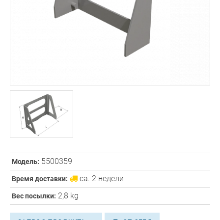
5500359
Модель:
ca. 2 недели
Время доставки:
2,8 kg
Вес посылки: