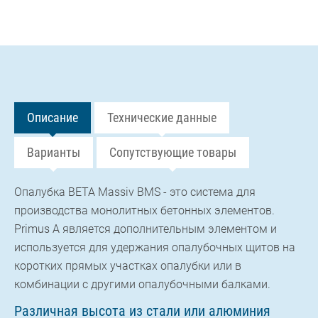
Описание
Технические данные
Варианты
Сопутствующие товары
Опалубка BETA Massiv BMS - это система для
производства монолитных бетонных элементов.
Primus A является дополнительным элементом и
используется для удержания опалубочных щитов на
коротких прямых участках опалубки или в
комбинации с другими опалубочными балками.
Различная высота из стали или алюминия