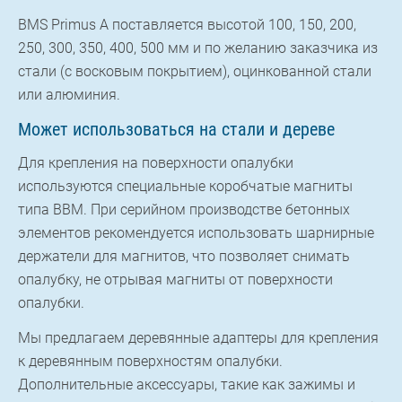
BMS Primus A поставляется высотой 100, 150, 200,
250, 300, 350, 400, 500 мм и по желанию заказчика из
стали (с восковым покрытием), оцинкованной стали
или алюминия.
Может использоваться на стали и дереве
Для крепления на поверхности опалубки
используются специальные коробчатые магниты
типа BBM. При серийном производстве бетонных
элементов рекомендуется использовать шарнирные
держатели для магнитов, что позволяет снимать
опалубку, не отрывая магниты от поверхности
опалубки.
Мы предлагаем деревянные адаптеры для крепления
к деревянным поверхностям опалубки.
Дополнительные аксессуары, такие как зажимы и