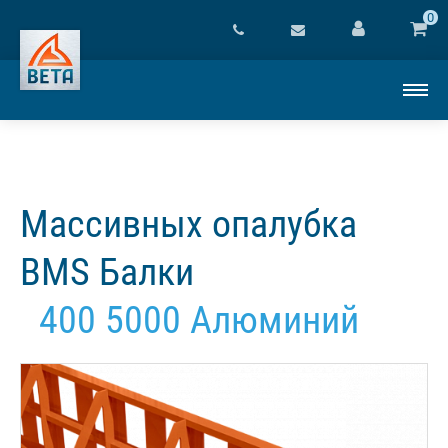
0
Массивных опалубка
BMS Балки
400 5000 Алюминий