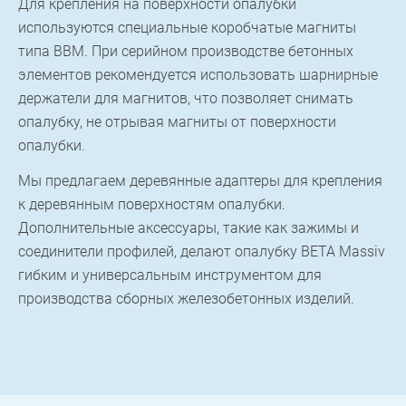
Для крепления на поверхности опалубки
используются специальные коробчатые магниты
типа BBM. При серийном производстве бетонных
элементов рекомендуется использовать шарнирные
держатели для магнитов, что позволяет снимать
опалубку, не отрывая магниты от поверхности
опалубки.
Мы предлагаем деревянные адаптеры для крепления
к деревянным поверхностям опалубки.
Дополнительные аксессуары, такие как зажимы и
соединители профилей, делают опалубку BETA Massiv
гибким и универсальным инструментом для
производства сборных железобетонных изделий.