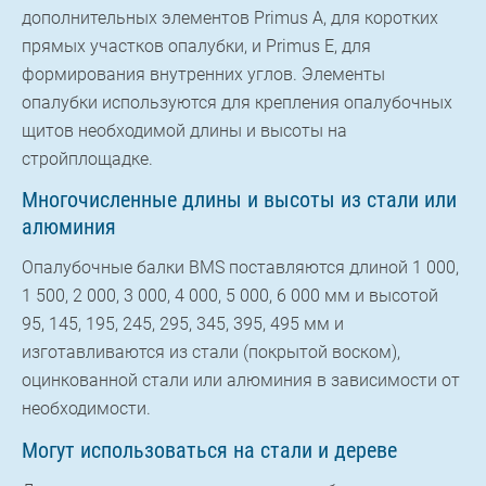
дополнительных элементов Primus A, для коротких
прямых участков опалубки, и Primus E, для
формирования внутренних углов. Элементы
опалубки используются для крепления опалубочных
щитов необходимой длины и высоты на
стройплощадке.
Многочисленные длины и высоты из стали или
алюминия
Опалубочные балки BMS поставляются длиной 1 000,
1 500, 2 000, 3 000, 4 000, 5 000, 6 000 мм и высотой
95, 145, 195, 245, 295, 345, 395, 495 мм и
изготавливаются из стали (покрытой воском),
оцинкованной стали или алюминия в зависимости от
необходимости.
Могут использоваться на стали и дереве