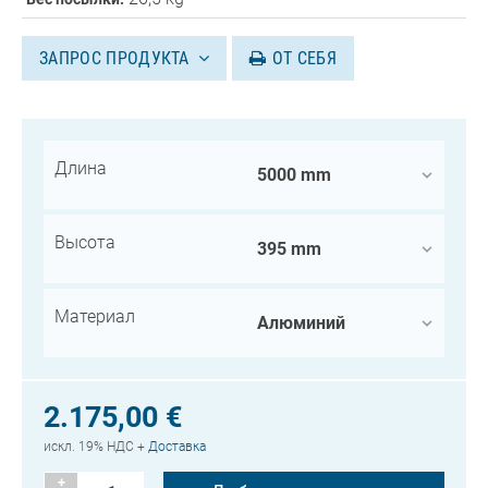
ЗАПРОС ПРОДУКТА
ОТ СЕБЯ
Длина
Высота
Материал
2.175,00 €
искл. 19% НДС +
Доставка
+