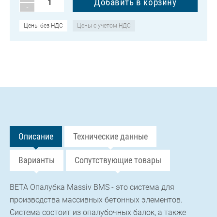
-
Цены без НДС
Цены с учетом НДС
Описание
Технические данные
Варианты
Сопутствующие товары
BETA Опалубка Massiv BMS - это система для
производства массивных бетонных элементов.
Система состоит из опалубочных балок, а также