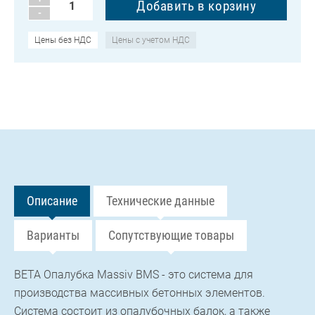
-
Цены без НДС
Цены с учетом НДС
Описание
Технические данные
Варианты
Сопутствующие товары
BETA Опалубка Massiv BMS - это система для
производства массивных бетонных элементов.
Система состоит из опалубочных балок, а также