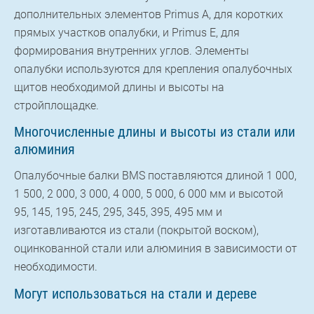
дополнительных элементов Primus A, для коротких
прямых участков опалубки, и Primus E, для
формирования внутренних углов. Элементы
опалубки используются для крепления опалубочных
щитов необходимой длины и высоты на
стройплощадке.
Многочисленные длины и высоты из стали или
алюминия
Опалубочные балки BMS поставляются длиной 1 000,
1 500, 2 000, 3 000, 4 000, 5 000, 6 000 мм и высотой
95, 145, 195, 245, 295, 345, 395, 495 мм и
изготавливаются из стали (покрытой воском),
оцинкованной стали или алюминия в зависимости от
необходимости.
Могут использоваться на стали и дереве