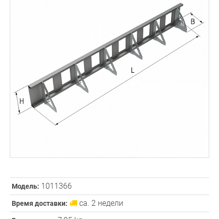
1011366
Модель:
ca. 2 недели
Время доставки: