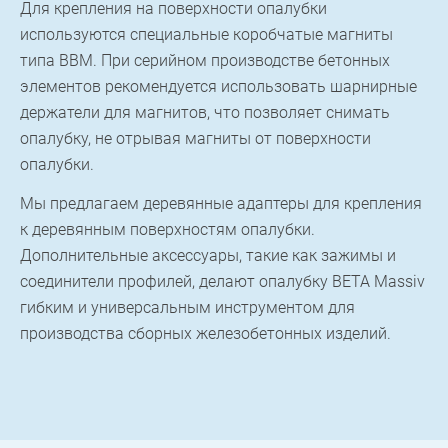
Для крепления на поверхности опалубки
используются специальные коробчатые магниты
типа BBM. При серийном производстве бетонных
элементов рекомендуется использовать шарнирные
держатели для магнитов, что позволяет снимать
опалубку, не отрывая магниты от поверхности
опалубки.
Мы предлагаем деревянные адаптеры для крепления
к деревянным поверхностям опалубки.
Дополнительные аксессуары, такие как зажимы и
соединители профилей, делают опалубку BETA Massiv
гибким и универсальным инструментом для
производства сборных железобетонных изделий.