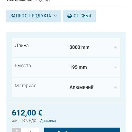
ЗАПРОС ПРОДУКТА
ОТ СЕБЯ
Длина
Высота
Материал
612,00 €
искл. 19% НДС +
Доставка
+