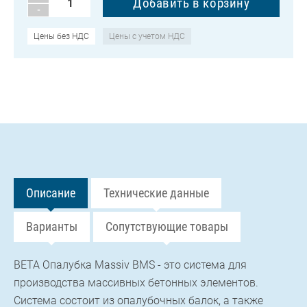
-
Цены без НДС
Цены с учетом НДС
Описание
Технические данные
Варианты
Сопутствующие товары
BETA Опалубка Massiv BMS - это система для
производства массивных бетонных элементов.
Система состоит из опалубочных балок, а также