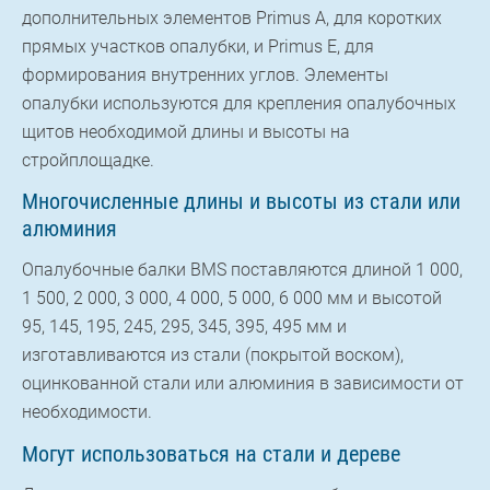
дополнительных элементов Primus A, для коротких
прямых участков опалубки, и Primus E, для
формирования внутренних углов. Элементы
опалубки используются для крепления опалубочных
щитов необходимой длины и высоты на
стройплощадке.
Многочисленные длины и высоты из стали или
алюминия
Опалубочные балки BMS поставляются длиной 1 000,
1 500, 2 000, 3 000, 4 000, 5 000, 6 000 мм и высотой
95, 145, 195, 245, 295, 345, 395, 495 мм и
изготавливаются из стали (покрытой воском),
оцинкованной стали или алюминия в зависимости от
необходимости.
Могут использоваться на стали и дереве