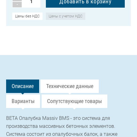
-
Цены без НДС
Цены с учетом НДС
Описание
Технические данные
Варианты
Сопутствующие товары
BETA Опалубка Massiv BMS - это система для
производства массивных бетонных элементов.
Система состоит из опалубочных балок, а также