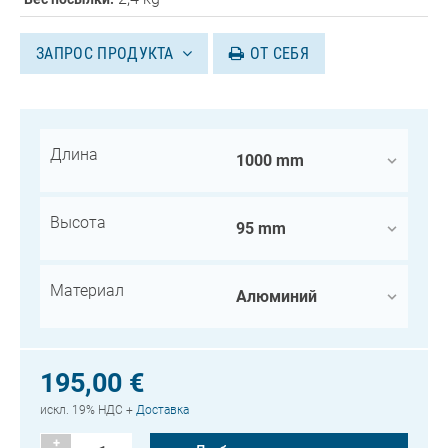
ЗАПРОС ПРОДУКТА
ОТ СЕБЯ
Длина
Высота
Материал
195,00 €
искл. 19% НДС +
Доставка
+