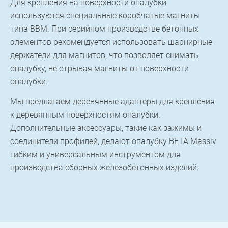
Для крепления на поверхности опалубки
используются специальные коробчатые магниты
типа BBM. При серийном производстве бетонных
элементов рекомендуется использовать шарнирные
держатели для магнитов, что позволяет снимать
опалубку, не отрывая магниты от поверхности
опалубки.
Мы предлагаем деревянные адаптеры для крепления
к деревянным поверхностям опалубки.
Дополнительные аксессуары, такие как зажимы и
соединители профилей, делают опалубку BETA Massiv
гибким и универсальным инструментом для
производства сборных железобетонных изделий.