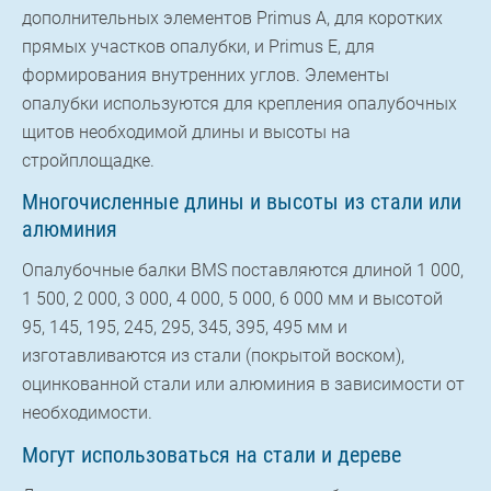
дополнительных элементов Primus A, для коротких
прямых участков опалубки, и Primus E, для
формирования внутренних углов. Элементы
опалубки используются для крепления опалубочных
щитов необходимой длины и высоты на
стройплощадке.
Многочисленные длины и высоты из стали или
алюминия
Опалубочные балки BMS поставляются длиной 1 000,
1 500, 2 000, 3 000, 4 000, 5 000, 6 000 мм и высотой
95, 145, 195, 245, 295, 345, 395, 495 мм и
изготавливаются из стали (покрытой воском),
оцинкованной стали или алюминия в зависимости от
необходимости.
Могут использоваться на стали и дереве