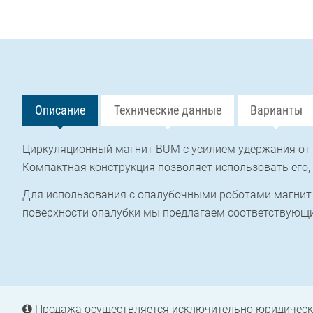
Описание
Технические данные
Варианты
Циркуляционный магнит BUM с усилием удержания от 4
Компактная конструкция позволяет использовать его,
Для использования с опалубочными роботами магнит 
поверхности опалубки мы предлагаем соответствующи
Продажа осуществляется исключительно юридическ