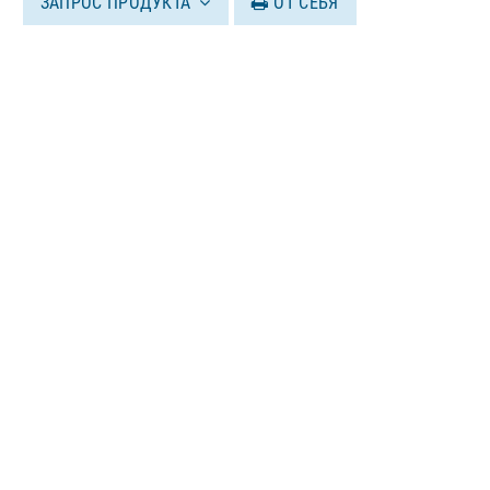
ЗАПРОС ПРОДУКТА
ОТ СЕБЯ