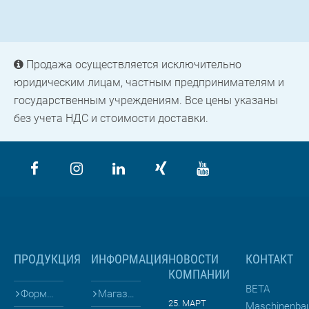
Продажа осуществляется исключительно
юридическим лицам, частным предпринимателям и
государственным учреждениям. Все цены указаны
без учета НДС и стоимости доставки.
ПРОДУКЦИЯ
ИНФОРМАЦИЯ
НОВОСТИ
КОНТАКТ
КОМПАНИИ
BETA
Формы для
Магазин
25. МАРТ
Maschinenba