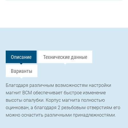
Описание
Технические данные
Варианты
Благодаря различным возможностям настройки
магнит BCM обеспечивает быстрое изменение
высоты опалубки. Корпус магнита полностью
оцинкован, а благодаря 2 резьбовым отверстиям его
можно оснастить различными принадлежностями.