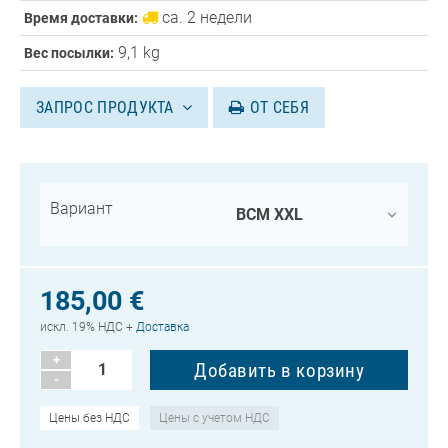
ca. 2 недели
Время доставки:
9,1 kg
Вес посылки:
ЗАПРОС ПРОДУКТА
ОТ СЕБЯ
Вариант
185,00 €
искл. 19% НДС +
Доставка
+
-
Цены без НДС
Цены с учетом НДС