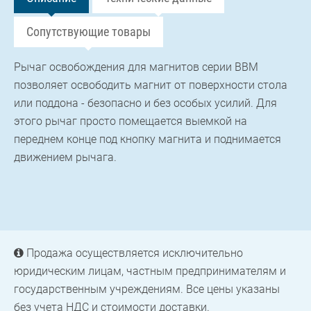
Сопутствующие товары
Рычаг освобождения для магнитов серии BBM
позволяет освободить магнит от поверхности стола
или поддона - безопасно и без особых усилий. Для
этого рычаг просто помещается выемкой на
переднем конце под кнопку магнита и поднимается
движением рычага.
Продажа осуществляется исключительно
юридическим лицам, частным предпринимателям и
государственным учреждениям. Все цены указаны
без учета НДС и стоимости доставки.