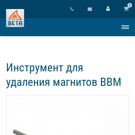
0
Инструмент для
удаления магнитов BBM