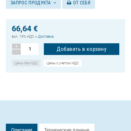
ЗАПРОС ПРОДУКТА
ОТ СЕБЯ
66,64 €
вкл. 19% НДС +
Доставка
+
-
Цены без НДС
Цены с учетом НДС
Описание
Технические данные