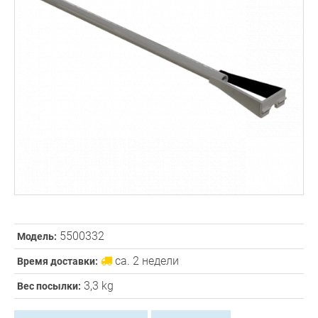
5500332
Модель:
ca. 2 недели
Время доставки:
3,3 kg
Вес посылки: