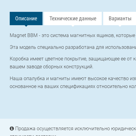
Описание
Технические данные
Варианты
Magnet BBM - это система магнитных ящиков, которые
Эта модель специально разработана для использовани
Коробка имеет цветное покрытие, защищающее ее от к
вашем заводе сборных конструкций.
Наша опалубка и магниты имеют высокое качество из
основанное на ваших спецификациях относительно кол
Продажа осуществляется исключительно юридическ