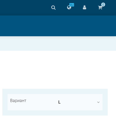
0
RU
Вариант