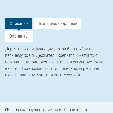
Описание
Технические данные
Варианты
Держатель для фиксации деталей опалубки по
верхнему краю. Держатель крепится к магниту с
помощью направляющей штанги и регулируется по
высоте. В зависимости от исполнения, держатель
имеет пластину, болт или винт с ручкой.
Продажа осуществляется исключительно