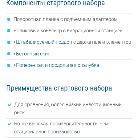
Компоненты стартового набора
Поворотная планка с подъемным адаптером
Роликовый конвейер с вибрационной станцией
Штабелируемый поддон
с держателем элементов
Бетонный скип
Поперечная и продольная опалубка
Преимущества стартового набора
Для сравнения, более низкий инвестиционный
риск
Более высокая производительность, чем
стационарное производство