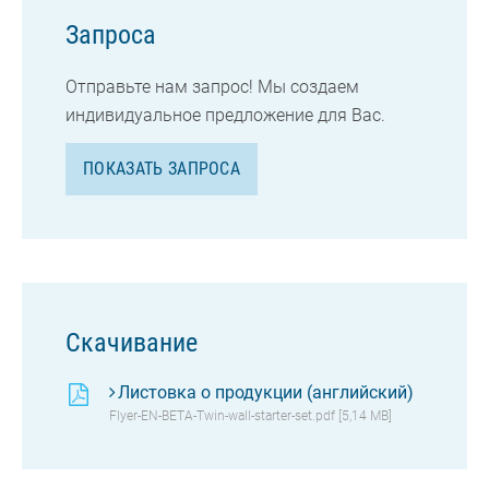
Запроса
Отправьте нам запрос! Мы создаем
индивидуальное предложение для Вас.
ПОКАЗАТЬ ЗАПРОСА
Cкачивание
Листовка о продукции (английский)
Flyer-EN-BETA-Twin-wall-starter-set.pdf [5,14 MB]