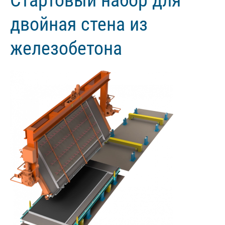
двойная стена из
железобетона