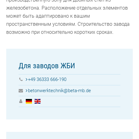
железобетона. Расположение отдельных элементов
может быть адаптировано к вашим
пространственным условиям. Строительство завода
возможно при относительно коротких сроках.
Для заводов ЖБИ
+49 36333 666-190
betonwerktechnik@beta-mb.de