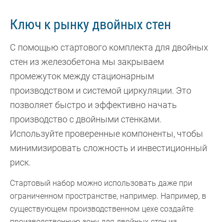
Ключ к рынку двойных стен
С помощью стартового комплекта для двойных
стен из железобетона мы закрываем
промежуток между стационарным
производством и системой циркуляции. Это
позволяет быстро и эффективно начать
производство с двойными стенками.
Используйте проверенные компоненты, чтобы
минимизировать сложность и инвестиционный
риск.
Стартовый набор можно использовать даже при
ограниченном пространстве, например. Например, в
существующем производственном цехе создайте
производственную зону для двойных стен из