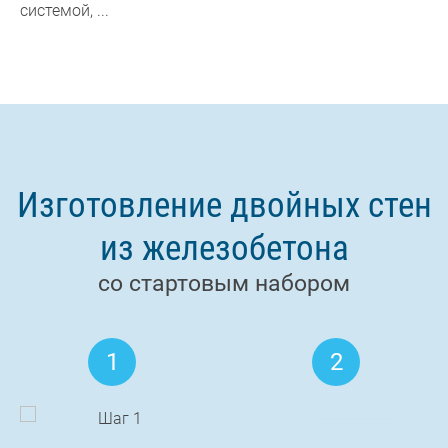
системой, ...
Изготовление двойных стен
из железобетона
со стартовым набором