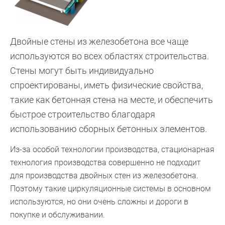
Двойные стены из железобетона все чаще
используются во всех областях строительства.
Стены могут быть индивидуально
спроектированы, иметь физические свойства,
такие как бетонная стена на месте, и обеспечить
быстрое строительство благодаря
использованию сборных бетонных элементов.
Из-за особой технологии производства, стационарная
технология производства совершенно не подходит
для производства двойных стен из железобетона.
Поэтому такие циркуляционные системы в основном
используются, но они очень сложны и дороги в
покупке и обслуживании.