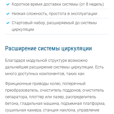
Короткое время доставки системы (от 8 недель)
Низкая сложность, простота в эксплуатации
Стартовый набор, расширяемый до системы
циркуляции
Расширение системы циркуляции
Благодаря модульной структуре возможно
дальнейшее расширение системы циркуляции. Есть
много доступных компонентов, таких как:
Фрикционные приводы колес, поперечный
преобразователь, очиститель поддонов, очиститель
сепаратора, плоттер или лазер, распределитель
бетона, гладильная машина, подъемная платформа,
сушильная камера, станция наклона, управление