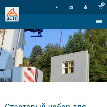
0
Стартовый набор для