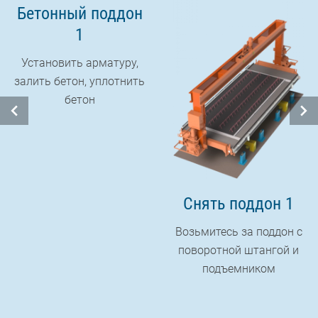
Бетонный поддон
1
Установить арматуру,
залить бетон, уплотнить
бетон
Снять поддон 1
Возьмитесь за поддон с
поворотной штангой и
подъемником