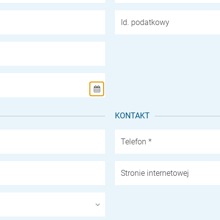
Id. podatkowy
KONTAKT
Telefon *
Stronie internetowej