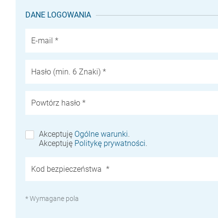
DANE LOGOWANIA
E-mail *
Hasło (min. 6 Znaki) *
Powtórz hasło *
Akceptuję
Ogólne warunki
.
Akceptuję
Politykę prywatności
.
Kod bezpieczeństwa
* Wymagane pola