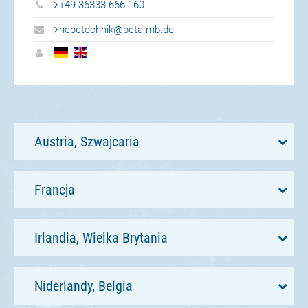
+49 36333 666-160
hebetechnik@beta-mb.de
Austria, Szwajcaria
Francja
Irlandia, Wielka Brytania
Niderlandy, Belgia