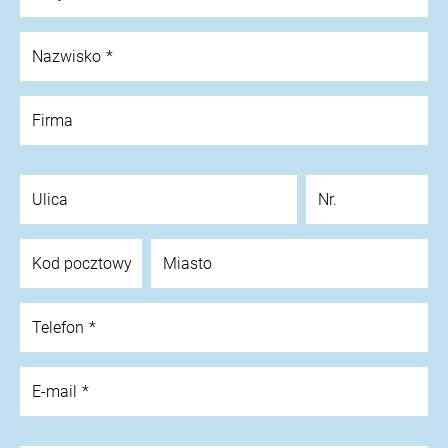
Nazwisko
Firma
Ulica
Nr.
Kod pocztowy
Miasto
Telefon
E-mail