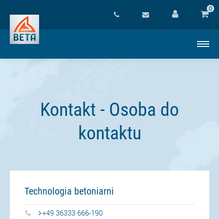
0
Kontakt - Osoba do
kontaktu
Technologia betoniarni
+49 36333 666-190