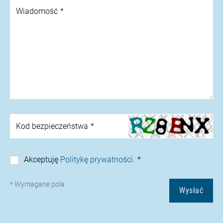
Wiadomość
Kod bezpieczeństwa
Akceptuję
Politykę prywatności
.
* Wymagane pola