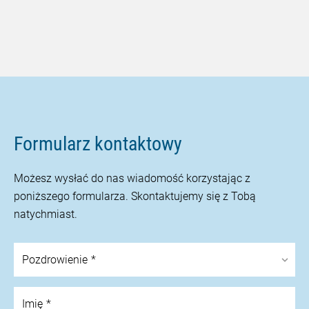
Formularz kontaktowy
Możesz wysłać do nas wiadomość korzystając z
poniższego formularza. Skontaktujemy się z Tobą
natychmiast.
Pozdrowienie
Imię