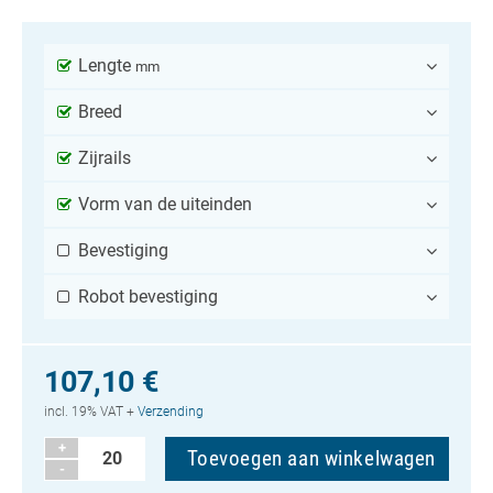
Lengte
mm
Breed
Zijrails
Vorm van de uiteinden
Bevestiging
Robot bevestiging
107,10 €
incl. 19% VAT +
Verzending
+
-