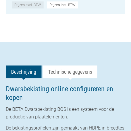
Prijzen excl. BTW
Prijzen incl. BTW
Beschrijving
Technische gegevens
Dwarsbekisting online configureren en
kopen
De BETA Dwarsbekisting BQS is een systeem voor de
productie van plaatelementen.
De bekistingsprofielen zijn gemaakt van
HDPE
in breedtes