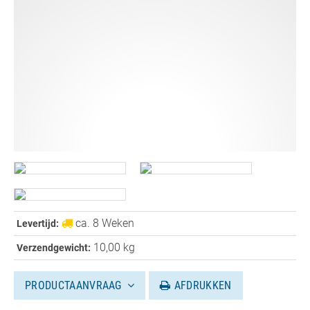
ca. 8 Weken
Levertijd:
10,00 kg
Verzendgewicht:
PRODUCTAANVRAAG
AFDRUKKEN