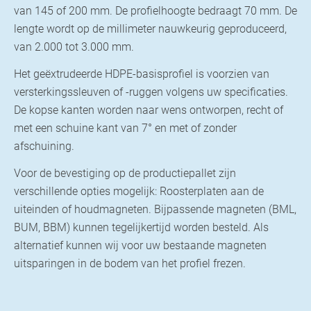
van 145 of 200 mm. De profielhoogte bedraagt 70 mm. De
lengte wordt op de millimeter nauwkeurig geproduceerd,
van 2.000 tot 3.000 mm.
Het geëxtrudeerde HDPE-basisprofiel is voorzien van
versterkingssleuven of -ruggen volgens uw specificaties.
De kopse kanten worden naar wens ontworpen, recht of
met een schuine kant van 7° en met of zonder
afschuining.
Voor de bevestiging op de productiepallet zijn
verschillende opties mogelijk: Roosterplaten aan de
uiteinden of houdmagneten. Bijpassende magneten (BML,
BUM, BBM) kunnen tegelijkertijd worden besteld. Als
alternatief kunnen wij voor uw bestaande magneten
uitsparingen in de bodem van het profiel frezen.