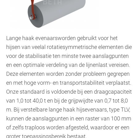
Lange haak evenaarsworden gebruikt voor het
hijsen van veelal rotatiesymmetrische elementen die
voor de stabilisatie ten minste twee aanslagpunten
en een optimale verdeling van de lijnenlast vereisen.
Deze elementen worden zonder probleem gegrepen
en met hoge vorm- en transportstabiliteit verplaatst.
Onze standaard is voldoende bij een draagcapaciteit
van 1,0 tot 40,0 t en bij de grijpwijdte van 0,7 tot 8,0
m. Bij verstelbare lange haak hijsevenaars, type TLV,
kunnen de aanslagpunten in een raster van 100 mm
of zelfs traploos worden afgesteld, waardoor er een
groter toepassingsbereik bestaat.