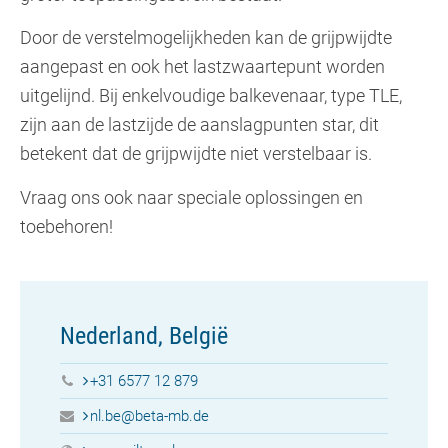
Door de verstelmogelijkheden kan de grijpwijdte
aangepast en ook het lastzwaartepunt worden
uitgelijnd. Bij enkelvoudige balkevenaar, type TLE,
zijn aan de lastzijde de aanslagpunten star, dit
betekent dat de grijpwijdte niet verstelbaar is.
Vraag ons ook naar speciale oplossingen en
toebehoren!
Nederland, België
+31 6577 12 879
nl.be@beta-mb.de