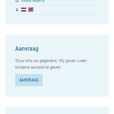
www.vilton.nl
Aanvraag
Stuur ons uw gegevens. Wij geven u een
bindend aanbod te geven.
AANVRAAG