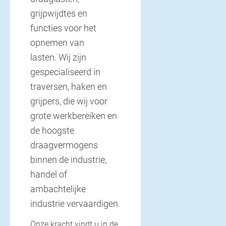
grijpwijdtes en
functies voor het
opnemen van
lasten. Wij zijn
gespecialiseerd in
traversen, haken en
grijpers, die wij voor
grote werkbereiken en
de hoogste
draagvermogens
binnen de industrie,
handel of
ambachtelijke
industrie vervaardigen.
Onze kracht vindt u in de