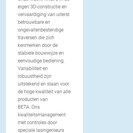
eigen 3D-constructie en
vervaardiging van uiterst
betrouwbare en
ongevallenbestendige
traversen die zich
kenmerken door de
stabiele bouwwijze en
eenvoudige bediening.
Variabiliteit en
robuustheid zijn
uitstekend en staan voor
de hoge kwaliteit van alle
producten van
BETA. Ons
kwaliteitsmanagement
met controles door
speciale lasingenieurs