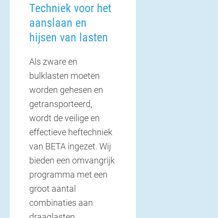
Techniek voor het
aanslaan en
hijsen van lasten
Als zware en
bulklasten moeten
worden gehesen en
getransporteerd,
wordt de veilige en
effectieve heftechniek
van BETA ingezet. Wij
bieden een omvangrijk
programma met een
groot aantal
combinaties aan
draaglasten,