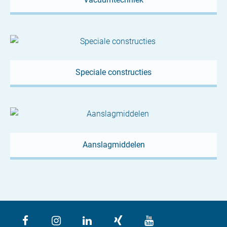
Speciale constructies
Aanslagmiddelen