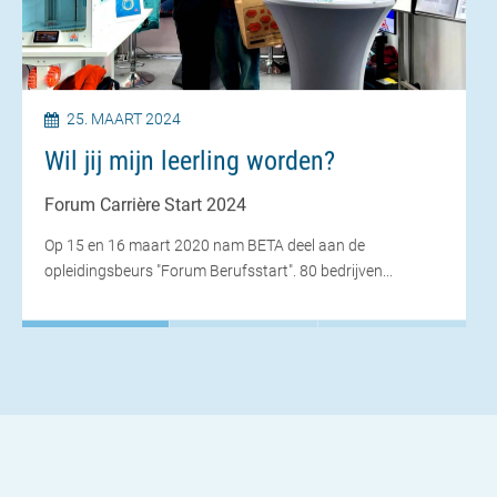
25. MAART 2024
Wil jij mijn leerling worden?
Forum Carrière Start 2024
Op 15 en 16 maart 2020 nam BETA deel aan de
opleidingsbeurs "Forum Berufsstart". 80 bedrijven...