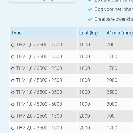
Oog voor het inha
Draaibare zwenkha
Type
Last (kg)
A1min (mm)
THV 1,0 / 2500 - 1500
1000
700
THV 1,0 / 3500 - 1500
1000
1700
THV 1,0 / 3500 - 2500
1000
1700
THV 1,0 / 5000 - 2500
1000
2000
THV 1,0 / 6500 - 3500
1000
2500
THV 1,0 / 8000 - 5000
1000
3000
THV 2,0 / 2500 - 1500
2000
700
THV 2,0 / 3500 - 1500
2000
1700