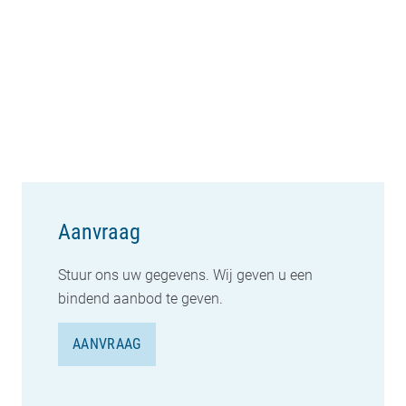
Aanvraag
Stuur ons uw gegevens. Wij geven u een
bindend aanbod te geven.
AANVRAAG