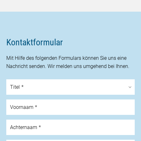
Kontaktformular
Mit Hilfe des folgenden Formulars können Sie uns eine
Nachricht senden. Wir melden uns umgehend bei Ihnen.
Titel
Voornaam
Achternaam