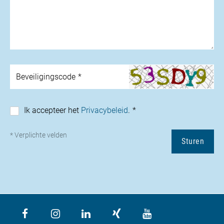
Beveiligingscode
Ik accepteer het
Privacybeleid
.
* Verplichte velden