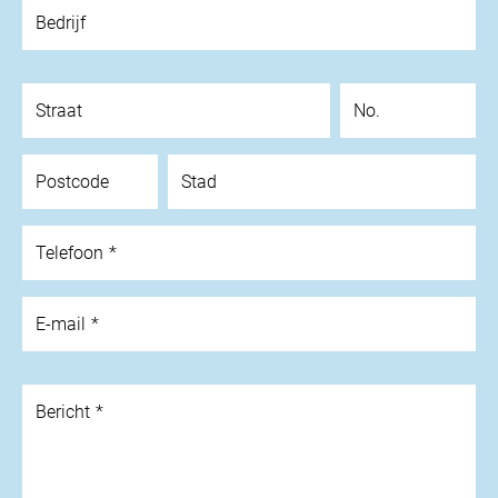
Bedrijf
Straat
No.
Postcode
Stad
Telefoon
E-mail
Bericht