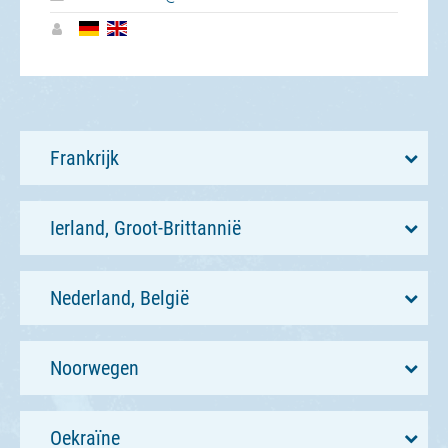
Frankrijk
Ierland, Groot-Brittannië
Nederland, België
Noorwegen
Oekraïne