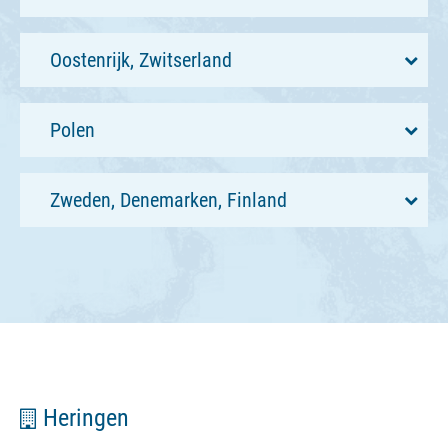
Oostenrijk, Zwitserland
Polen
Zweden, Denemarken, Finland
Heringen