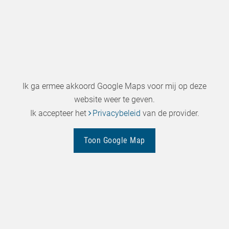
Ik ga ermee akkoord Google Maps voor mij op deze
website weer te geven.
Ik accepteer het
Privacybeleid
van de provider.
Toon Google Map