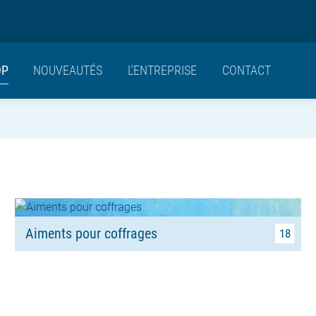
OP
NOUVEAUTÉS
L'ENTREPRISE
CONTACT
Aiments pour coffrages
18