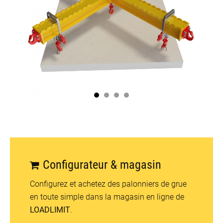
Configurateur & magasin
Configurez et achetez des palonniers de grue
en toute simple dans la magasin en ligne de
LOADLIMIT
.