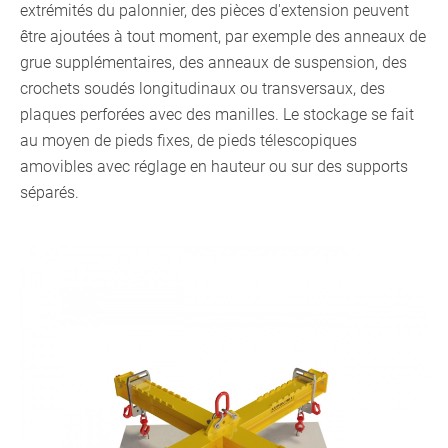
extrémités du palonnier, des pièces d'extension peuvent
être ajoutées à tout moment, par exemple des anneaux de
grue supplémentaires, des anneaux de suspension, des
crochets soudés longitudinaux ou transversaux, des
plaques perforées avec des manilles. Le stockage se fait
au moyen de pieds fixes, de pieds télescopiques
amovibles avec réglage en hauteur ou sur des supports
séparés.