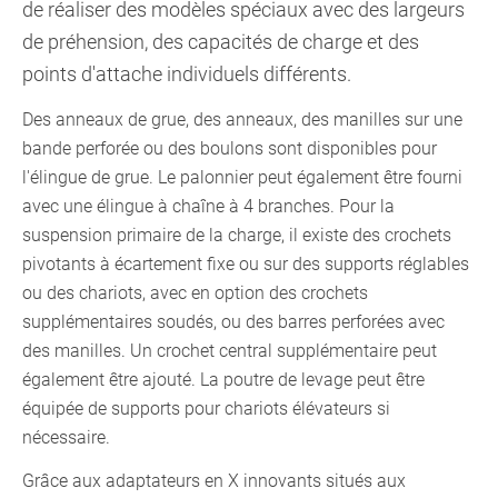
de réaliser des modèles spéciaux avec des largeurs
de préhension, des capacités de charge et des
points d'attache individuels différents.
Des anneaux de grue, des anneaux, des manilles sur une
bande perforée ou des boulons sont disponibles pour
l'élingue de grue. Le palonnier peut également être fourni
avec une élingue à chaîne à 4 branches. Pour la
suspension primaire de la charge, il existe des crochets
pivotants à écartement fixe ou sur des supports réglables
ou des chariots, avec en option des crochets
supplémentaires soudés, ou des barres perforées avec
des manilles. Un crochet central supplémentaire peut
également être ajouté. La poutre de levage peut être
équipée de supports pour chariots élévateurs si
nécessaire.
Grâce aux adaptateurs en X innovants situés aux