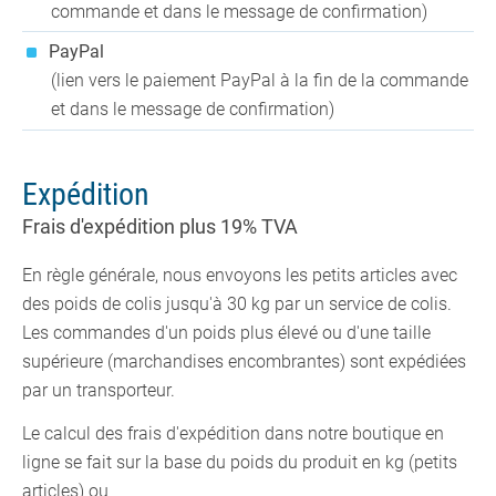
commande et dans le message de confirmation)
PayPal
(lien vers le paiement PayPal à la fin de la commande
et dans le message de confirmation)
Expédition
Frais d'expédition plus 19% TVA
En règle générale, nous envoyons les petits articles avec
des poids de colis jusqu'à 30 kg par un service de colis.
Les commandes d'un poids plus élevé ou d'une taille
supérieure (marchandises encombrantes) sont expédiées
par un transporteur.
Le calcul des frais d'expédition dans notre boutique en
ligne se fait sur la base du poids du produit en kg (petits
articles) ou