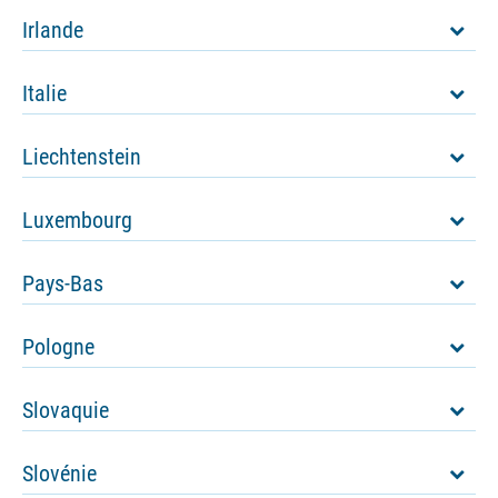
Irlande
Italie
Liechtenstein
Luxembourg
Pays-Bas
Pologne
Slovaquie
Slovénie