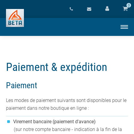
0
Paiement & expédition
Paiement
Les modes de paiement suivants sont disponibles pour le
paiement dans notre boutique en ligne :
Virement bancaire (paiement d'avance)
(sur notre compte bancaire - indication à la fin de la