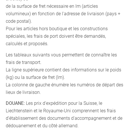
de la surface de fret nécessaire en lm (articles
volumineux) en fonction de l'adresse de livraison (pays +
code postal).
Pour les articles hors boutique et les constructions
spéciales, les frais de port doivent être demandés,
calculés et proposés.
Les tableaux suivants vous permettent de connaître les
frais de transport.
La ligne supérieure contient des informations sur le poids
(kg) ou la surface de fret (lm).
La colonne de gauche énumère les numéros de départ des
lieux de livraison.
DOUANE:
Les prix d'expédition pour la Suisse, le
Liechtenstein et le Royaume-Uni comprennent les frais
d'établissement des documents d'accompagnement et de
dédouanement et du côté allemand.