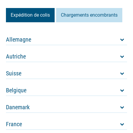
Expédition de colis
Chargements encombrants
Allemagne
Autriche
Suisse
Belgique
Danemark
France