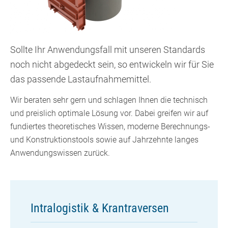
Sollte Ihr Anwendungsfall mit unseren Standards
noch nicht abgedeckt sein, so entwickeln wir für Sie
das passende Lastaufnahmemittel.
Wir beraten sehr gern und schlagen Ihnen die technisch
und preislich optimale Lösung vor. Dabei greifen wir auf
fundiertes theoretisches Wissen, moderne Berechnungs-
und Konstruktionstools sowie auf Jahrzehnte langes
Anwendungswissen zurück.
Intralogistik & Krantraversen