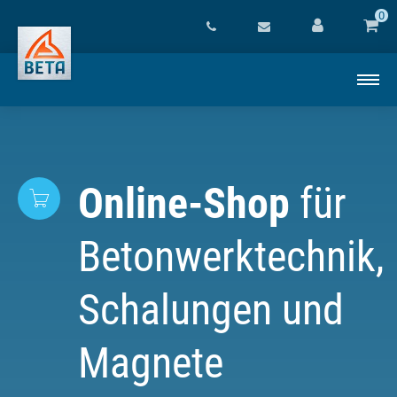
0
Online-Shop
für
Betonwerktechnik,
Schalungen und
Magnete