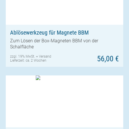
Ablösewerkzeug für Magnete BBM
Zum Lösen der Box-Magneten BBM von der
Schalfläche
zzgl. 19% MwSt. +
Versand
56,00 €
Lieferzeit: ca. 2 Wochen