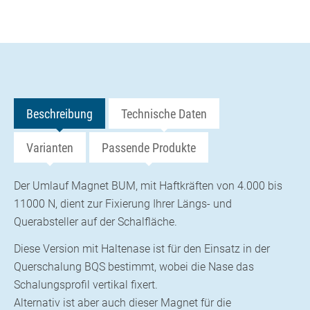
Beschreibung
Technische Daten
Varianten
Passende Produkte
Der Umlauf Magnet BUM, mit Haftkräften von 4.000 bis
11000 N, dient zur Fixierung Ihrer Längs- und
Querabsteller auf der Schalfläche.
Diese Version mit Haltenase ist für den Einsatz in der
Querschalung BQS bestimmt, wobei die Nase das
Schalungsprofil vertikal fixert.
Alternativ ist aber auch dieser Magnet für die