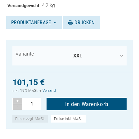
4,2 kg
Versandgewicht:
PRODUKTANFRAGE
DRUCKEN
Variante
101,15 €
inkl. 19% MwSt. +
Versand
+
-
Preise zzgl. MwSt.
Preise inkl. MwSt.