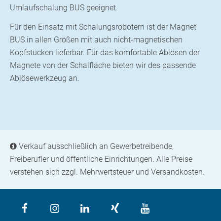
Umlaufschalung BUS geeignet.
Für den Einsatz mit Schalungsrobotern ist der Magnet
BUS in allen Größen mit auch nicht-magnetischen
Kopfstücken lieferbar. Für das komfortable Ablösen der
Magnete von der Schalfläche bieten wir des passende
Ablösewerkzeug an.
Verkauf ausschließlich an Gewerbetreibende,
Freiberufler und öffentliche Einrichtungen. Alle Preise
verstehen sich zzgl. Mehrwertsteuer und Versandkosten.