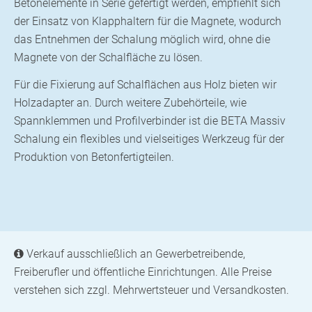
Betonelemente in Serie gefertigt werden, empfiehlt sich
der Einsatz von Klapphaltern für die Magnete, wodurch
das Entnehmen der Schalung möglich wird, ohne die
Magnete von der Schalfläche zu lösen.
Für die Fixierung auf Schalflächen aus Holz bieten wir
Holzadapter an. Durch weitere Zubehörteile, wie
Spannklemmen und Profilverbinder ist die BETA Massiv
Schalung ein flexibles und vielseitiges Werkzeug für der
Produktion von Betonfertigteilen.
Verkauf ausschließlich an Gewerbetreibende,
Freiberufler und öffentliche Einrichtungen. Alle Preise
verstehen sich zzgl. Mehrwertsteuer und Versandkosten.