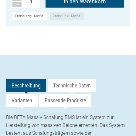
-
Preise zzgl. MwSt.
Preise inkl. MwSt.
Beschreibung
Technische Daten
Varianten
Passende Produkte
Die BETA Massiv Schalung BMS ist ein System zur
Herstellung von massiven Betonelementen. Das System
besteht aus Schalungsträgern sowie den