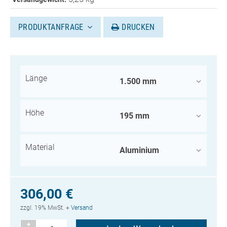
PRODUKTANFRAGE
DRUCKEN
Länge
Höhe
Material
306,00 €
zzgl. 19% MwSt. +
Versand
+