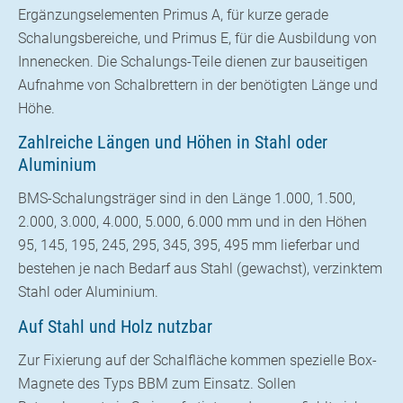
Ergänzungselementen Primus A, für kurze gerade
Schalungsbereiche, und Primus E, für die Ausbildung von
Innenecken. Die Schalungs-Teile dienen zur bauseitigen
Aufnahme von Schalbrettern in der benötigten Länge und
Höhe.
Zahlreiche Längen und Höhen in Stahl oder
Aluminium
BMS-Schalungsträger sind in den Länge 1.000, 1.500,
2.000, 3.000, 4.000, 5.000, 6.000 mm und in den Höhen
95, 145, 195, 245, 295, 345, 395, 495 mm lieferbar und
bestehen je nach Bedarf aus Stahl (gewachst), verzinktem
Stahl oder Aluminium.
Auf Stahl und Holz nutzbar
Zur Fixierung auf der Schalfläche kommen spezielle Box-
Magnete des Typs BBM zum Einsatz. Sollen