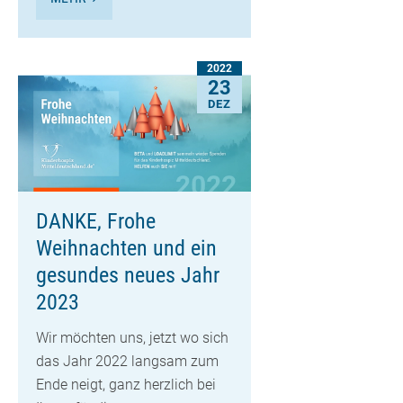
2022
23
DEZ
DANKE, Frohe
Weihnachten und ein
gesundes neues Jahr
2023
Wir möchten uns, jetzt wo sich
das Jahr 2022 langsam zum
Ende neigt, ganz herzlich bei