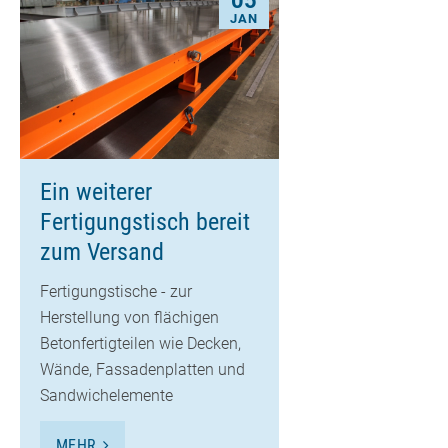
05
JAN
Ein weiterer
Fertigungstisch bereit
zum Versand
Fertigungstische - zur
Herstellung von flächigen
Betonfertigteilen wie Decken,
Wände, Fassadenplatten und
Sandwichelemente
MEHR