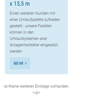
x 13,5 m
Einen weiteren Kunden mit
einer Umlaufpalette zufrieden
gestellt - unsere Paletten
können in den
Umlaufsystemen aller
Anlagenhersteller eingesetzt
werden
MEHR
<p>Keine weiteren Einträge vorhanden.
</p>
<p>Keine weiteren Einträge vorhanden.</p>