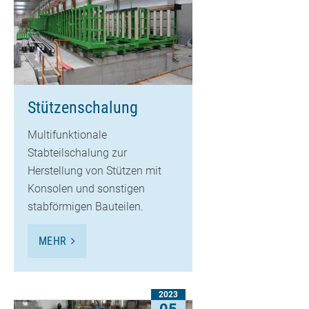
Stützenschalung
Multifunktionale
Stabteilschalung zur
Herstellung von Stützen mit
Konsolen und sonstigen
stabförmigen Bauteilen.
MEHR
2023