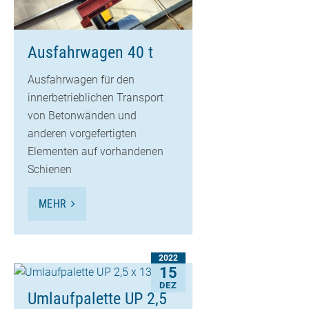
Ausfahrwagen 40 t
Ausfahrwagen für den
innerbetrieblichen Transport
von Betonwänden und
anderen vorgefertigten
Elementen auf vorhandenen
Schienen
MEHR
2022
15
DEZ
Umlaufpalette UP 2,5