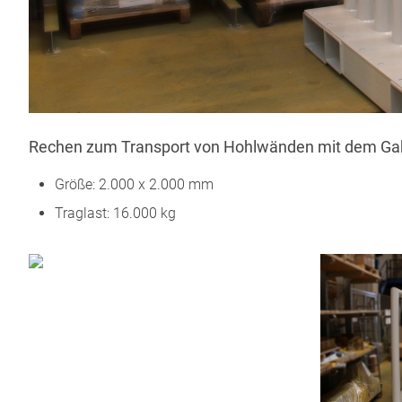
Rechen zum Transport von Hohlwänden mit dem Gab
Größe: 2.000 x 2.000 mm
Traglast: 16.000 kg