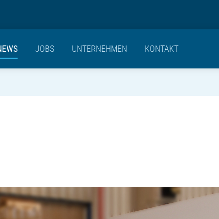
NEWS
JOBS
UNTERNEHMEN
KONTAKT