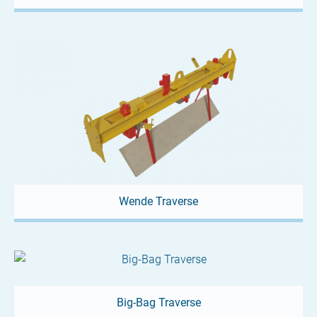
Wende Traverse
Big-Bag Traverse