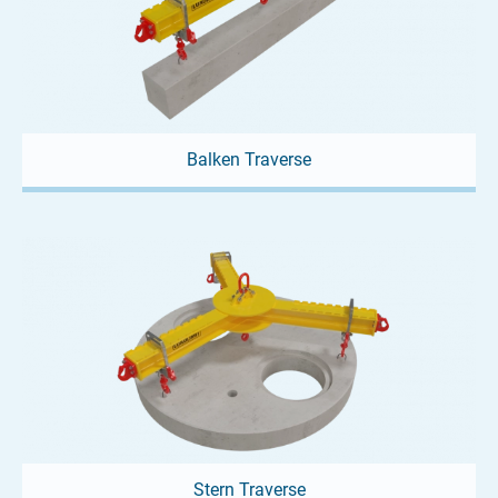
Balken Traverse
Stern Traverse