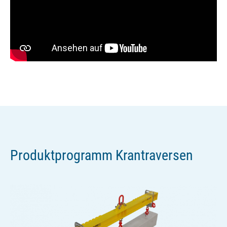
Produktprogramm Krantraversen