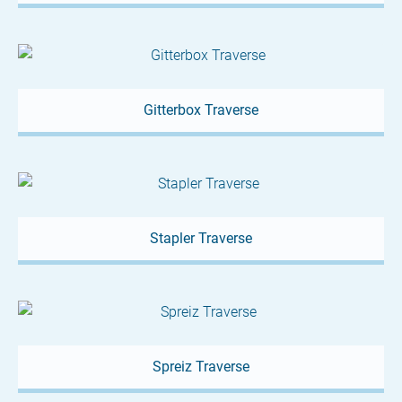
Gitterbox Traverse
Stapler Traverse
Spreiz Traverse