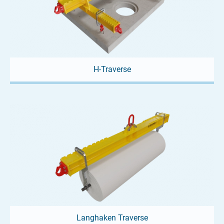
H-Traverse
Langhaken Traverse