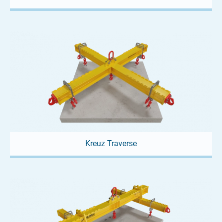
Kreuz Traverse