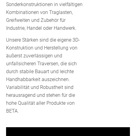
Sonderkonstruktionen in vielfältigen
Kombinationen von Traglasten,
Greifweiten und Zubehör für
Industrie, Handel oder Handwerk.
Unsere Stärken sind die eigene 3D-
Konstruktion und Herstellung von
äußerst zuverlässigen und
unfallsicheren Traversen, die sich
durch stabile Bauart und leichte
Handhabbarkeit auszeichnen.
Variabilität und Robustheit sind
herausragend und stehen für die
hohe Qualität aller Produkte von
BETA.