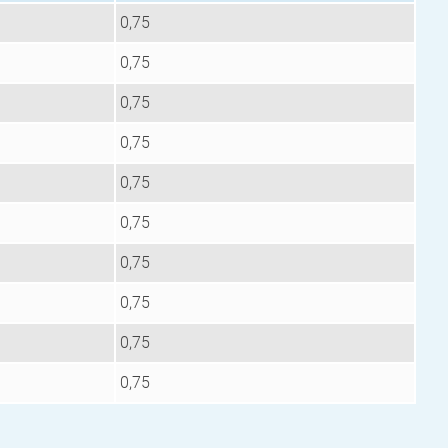
0,75
0,75
0,75
0,75
0,75
0,75
0,75
0,75
0,75
0,75