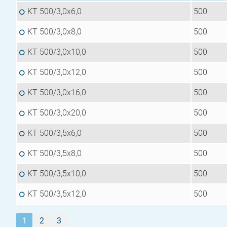
KT 500/3,0x6,0
500
KT 500/3,0x8,0
500
KT 500/3,0x10,0
500
KT 500/3,0x12,0
500
KT 500/3,0x16,0
500
KT 500/3,0x20,0
500
KT 500/3,5x6,0
500
KT 500/3,5x8,0
500
KT 500/3,5x10,0
500
KT 500/3,5x12,0
500
1
2
3