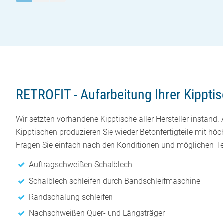
RETROFIT - Aufarbeitung Ihrer Kippti
Wir setzten vorhandene Kipptische aller Hersteller instand. 
Kipptischen produzieren Sie wieder Betonfertigteile mit höc
Fragen Sie einfach nach den Konditionen und möglichen T
Auftragschweißen Schalblech
Schalblech schleifen durch Bandschleifmaschine
Randschalung schleifen
Nachschweißen Quer- und Längsträger