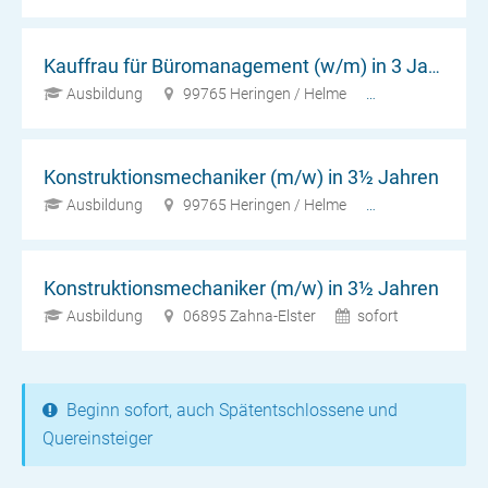
Kauffrau für Büromanagement (w/m) in 3 Jahren
Ausbildung
99765 Heringen / Helme
sofort
Konstruktionsmechaniker (m/w) in 3½ Jahren
Ausbildung
99765 Heringen / Helme
sofort
Konstruktionsmechaniker (m/w) in 3½ Jahren
Ausbildung
06895 Zahna-Elster
sofort
Beginn sofort, auch Spätentschlossene und
Quereinsteiger