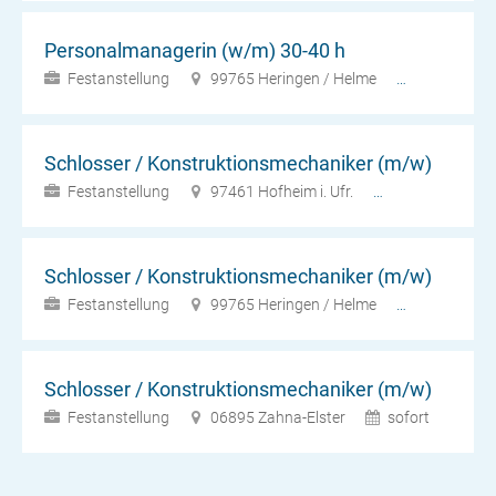
Personalmanagerin (w/m) 30-40 h
Festanstellung
99765 Heringen / Helme
sofort
Schlosser / Konstruktionsmechaniker (m/w)
Festanstellung
97461 Hofheim i. Ufr.
sofort
Schlosser / Konstruktionsmechaniker (m/w)
Festanstellung
99765 Heringen / Helme
sofort
Schlosser / Konstruktionsmechaniker (m/w)
Festanstellung
06895 Zahna-Elster
sofort