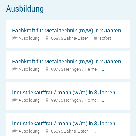
Ausbildung
Fachkraft für Metalltechnik (m/w) in 2 Jahren
Ausbildung
06895 Zahna-Elster
sofort
Fachkraft für Metalltechnik (m/w) in 2 Jahren
Ausbildung
99765 Heringen / Helme
sofort
Industriekauffrau/-mann (w/m) in 3 Jahren
Ausbildung
99765 Heringen / Helme
sofort
Industriekauffrau/-mann (w/m) in 3 Jahren
Ausbildung
06895 Zahna-Elster
01.08.2026