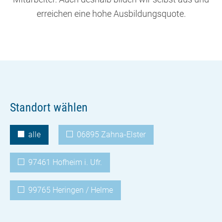
erreichen eine hohe Ausbildungsquote.
Standort wählen
alle
06895 Zahna-Elster
97461 Hofheim i. Ufr.
99765 Heringen / Helme