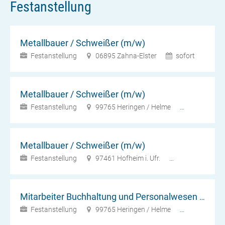
Festanstellung
Metallbauer / Schweißer (m/w)
Festanstellung
06895 Zahna-Elster
sofort
Metallbauer / Schweißer (m/w)
Festanstellung
99765 Heringen / Helme
sofort
Metallbauer / Schweißer (m/w)
Festanstellung
97461 Hofheim i. Ufr.
sofort
Mitarbeiter Buchhaltung und Personalwesen (m/w)
Festanstellung
99765 Heringen / Helme
sofort