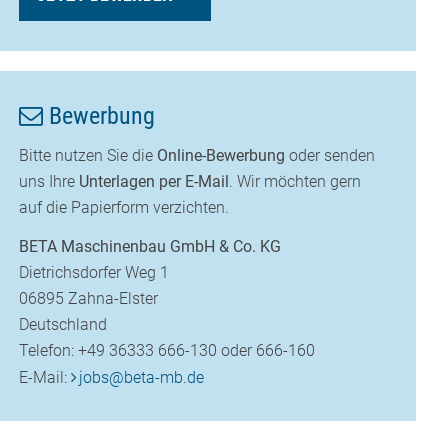
Bewerbung
Bitte nutzen Sie die
Online-Bewerbung
oder senden
uns Ihre
Unterlagen per E-Mail
. Wir möchten gern
auf die Papierform verzichten.
BETA Maschinenbau GmbH & Co. KG
Dietrichsdorfer Weg 1
06895 Zahna-Elster
Deutschland
Telefon: +49 36333 666-130 oder 666-160
E-Mail:
jobs
@
beta-mb.de