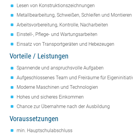
Lesen von Konstruktionszeichnungen
Metallbearbeitung, Schweißen, Schleifen und Montieren
Arbeitsvorbereitung, Kontrolle, Nacharbeiten
Einstell-, Pflege- und Wartungsarbeiten
Einsatz von Transportgeräten und Hebezeugen
Vorteile / Leistungen
Spannende und anspruchsvolle Aufgaben
Aufgeschlossenes Team und Freiräume für Eigeninitiati
Moderne Maschinen und Technologien
Hohes und sicheres Einkommen
Chance zur Übernahme nach der Ausbildung
Voraussetzungen
min. Hauptschulabschluss