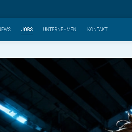
NEWS
JOBS
UNTERNEHMEN
KONTAKT