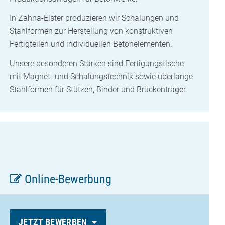
In Zahna-Elster produzieren wir Schalungen und
Stahlformen zur Herstellung von konstruktiven
Fertigteilen und individuellen Betonelementen.
Unsere besonderen Stärken sind Fertigungstische
mit Magnet- und Schalungstechnik sowie überlange
Stahlformen für Stützen, Binder und Brückenträger.
Online-Bewerbung
JETZT BEWERBEN