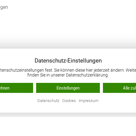
ögen
Datenschutz-Einstellungen
tenschutzeinstellungen fest. Sie können diese hier jederzeit ändern. Wei
finden Sie in unserer Datenschutzerklärung.
ehnen
Einstellungen
Alle zu
Datenschutz
Cookies
Impressum