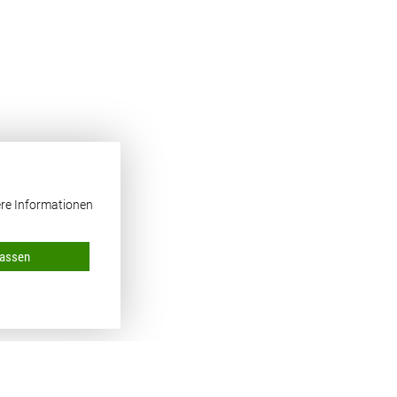
tere Informationen
lassen