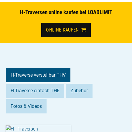
H-Traversen online kaufen bei LOADLIMIT
ONLINE KAUFEN
H-Traverse verstellbar THV
H-Traverse einfach THE
Zubehör
Fotos & Videos