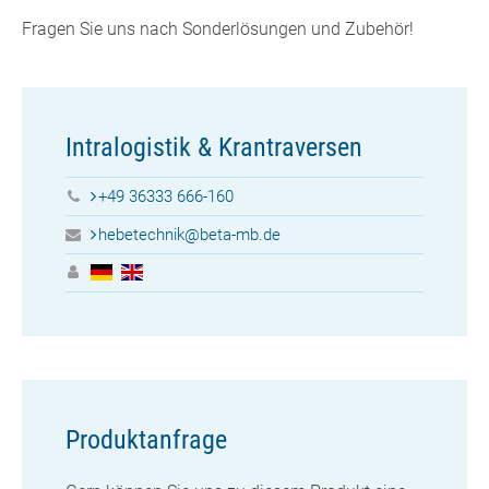
Fragen Sie uns nach Sonderlösungen und Zubehör!
Intralogistik & Krantraversen
+49 36333 666-160
hebetechnik@beta-mb.de
Produktanfrage