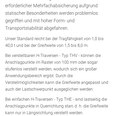
erforderlicher Mehrfachabsicherung aufgrund
statischer Besonderheiten werden problemlos
gegriffen und mit hoher Form- und
Transportstabilität abgefahren.
Unser Standard reicht bei der Tragfähigkeit von 1,0 bis
40,0 t und bei der Greifweite von 1,5 bis 8,0 m.
Bei verstellbaren H-Traversen - Typ THV - können die
Anschlagpunkte im Raster von 100 mm oder sogar
stufenlos verstellt werden, wodurch sich ein großer
Anwendungsbereich ergibt. Durch die
Verstellmöglichkeiten kann die Greifweite angepasst und
auch der Lastschwerpunkt ausgeglichen werden.
Bei einfachen H-Traversen - Typ THE - sind lastseitig die
Anschlagpunkte in Querrichtung starr, d. h. die Greifweite
kann nur in Längsrichtung verstellt werden.